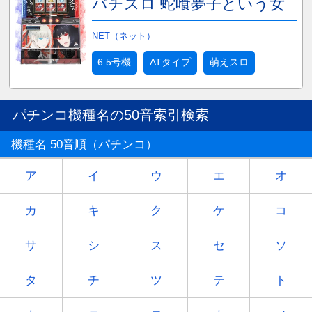
パチスロ 蛇喰夢子という女
NET（ネット）
6.5号機
ATタイプ
萌えスロ
パチンコ機種名の50音索引検索
機種名 50音順（パチンコ）
ア
イ
ウ
エ
オ
カ
キ
ク
ケ
コ
サ
シ
ス
セ
ソ
タ
チ
ツ
テ
ト