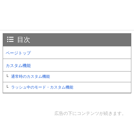
目次
ページトップ
カスタム機能
通常時のカスタム機能
ラッシュ中のモード・カスタム機能
広告の下にコンテンツが続きます。