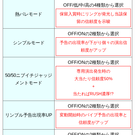
OFF/低/中/高の4種類から選択
熱バレモード
保留入賞時にリングが発光し当該保
留の信頼度を示唆
OFF/ONの2種類から選択
シンプルモード
予告の出現率が下がり個々の演出信
頼度がアップ
OFF/ONの2種類から選択
専用演出発生時の
50/50ニブイチジャッジ
大当たり信頼度50%
メントモード
+
当たればRUSH濃厚!?
OFF/ONの2種類から選択
リンブル予告出現率UP
変動開始時のバイブ予告の出現率と
信頼度がアップ
OFF/ONの2種類から選択