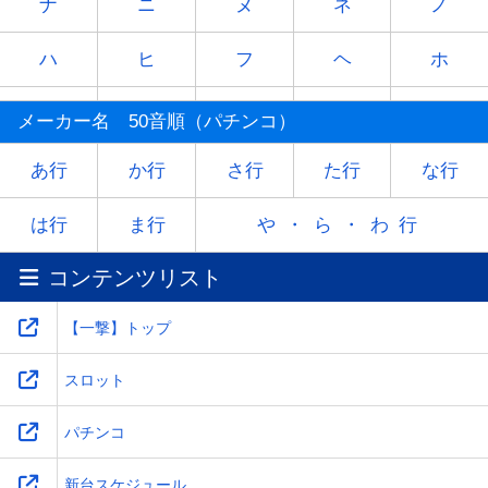
ナ
ニ
ヌ
ネ
ノ
ハ
ヒ
フ
ヘ
ホ
マ
ミ
ム
メ
モ
メーカー名 50音順（パチンコ）
ヤ
-
ユ
-
ヨ
あ行
か行
さ行
た行
な行
ラ
リ
ル
レ
ロ
は行
ま行
や・ら・わ行
コンテンツリスト
ワ
-
-
-
-
【一撃】トップ
スロット
パチンコ
新台スケジュール