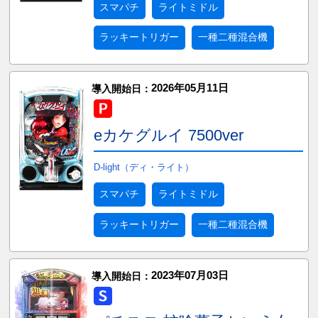
スマパチ
ライトミドル
ラッキートリガー
一種二種混合機
2026年05月11日
導入開始日：
eカケグルイ 7500ver
D-light（ディ・ライト）
スマパチ
ライトミドル
ラッキートリガー
一種二種混合機
2023年07月03日
導入開始日：