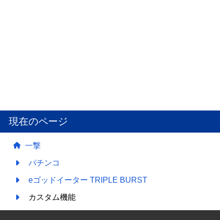
現在のページ
一撃
パチンコ
eゴッドイーター TRIPLE BURST
カスタム機能