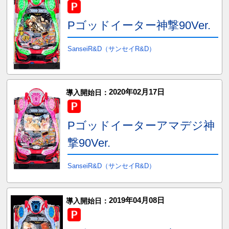
Pゴッドイーター神撃90Ver.
SanseiR&D（サンセイR&D）
2020年02月17日
導入開始日：
Pゴッドイーターアマデジ神
撃90Ver.
SanseiR&D（サンセイR&D）
2019年04月08日
導入開始日：