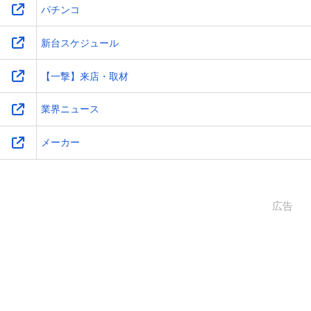
パチンコ
新台スケジュール
【一撃】来店・取材
業界ニュース
メーカー
広告