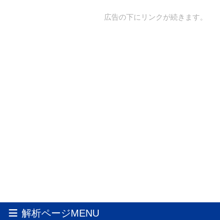
広告の下にリンクが続きます。
解析ページMENU