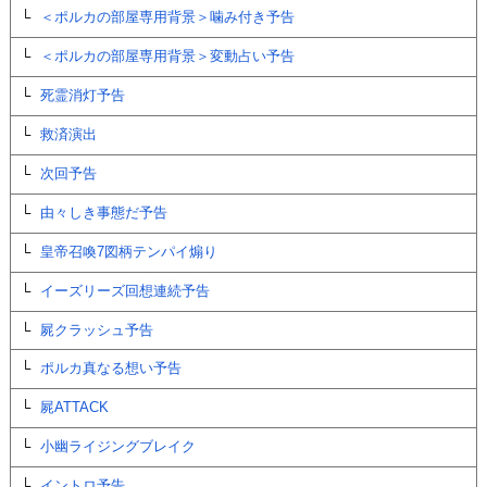
＜ポルカの部屋専用背景＞噛み付き予告
＜ポルカの部屋専用背景＞変動占い予告
死霊消灯予告
救済演出
次回予告
由々しき事態だ予告
皇帝召喚7図柄テンパイ煽り
イーズリーズ回想連続予告
屍クラッシュ予告
ポルカ真なる想い予告
屍ATTACK
小幽ライジングブレイク
イントロ予告