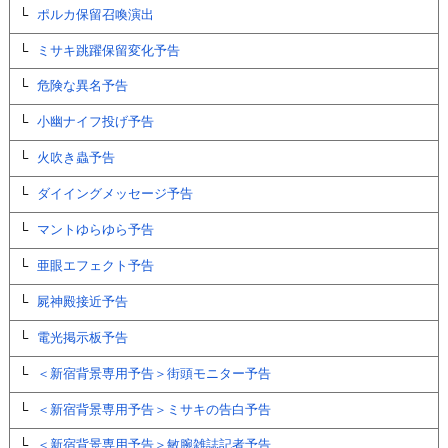
ポルカ保留召喚演出
ミサキ跳躍保留変化予告
危険な異名予告
小幽ナイフ投げ予告
火吹き蟲予告
ダイイングメッセージ予告
マントゆらゆら予告
亜眼エフェクト予告
屍神殿接近予告
電光掲示板予告
＜新宿背景専用予告＞街頭モニター予告
＜新宿背景専用予告＞ミサキの告白予告
＜新宿背景専用予告＞敏腕雑誌記者予告