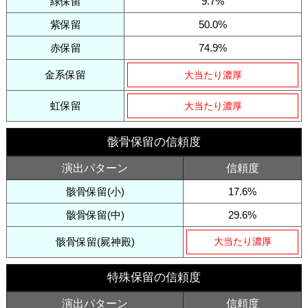
緑保留
9.7%
紫保留
50.0%
赤保留
74.9%
金系保留
大当たり濃厚
虹保留
大当たり濃厚
骸骨保留の信頼度
演出パターン
信頼度
骸骨保留(小)
17.6%
骸骨保留(中)
29.6%
骸骨保留(屍神殿)
大当たり濃厚
特殊保留の信頼度
演出パターン
信頼度