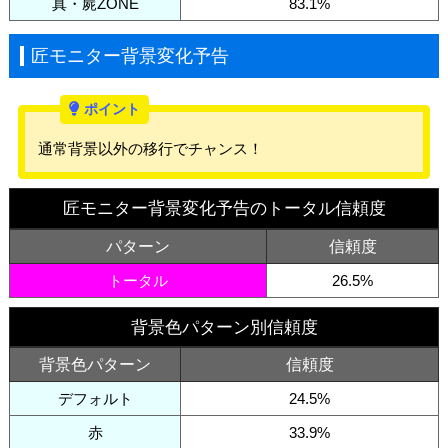
真・屍ZONE
83.1%
匠モニター背景変化予告
通常背景以外の移行でチャンス！
匠モニター背景変化予告のトータル信頼度
パターン
信頼度
トータル
26.5%
背景色パターン別信頼度
背景色パターン
信頼度
デフォルト
24.5%
赤
33.9%