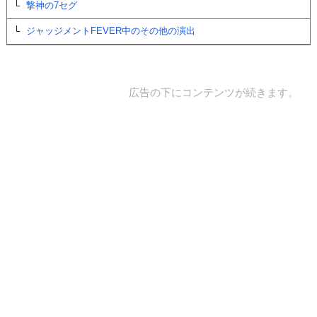
撃神の7セグ
ジャッジメントFEVER中のその他の演出
広告の下にコンテンツが続きます。