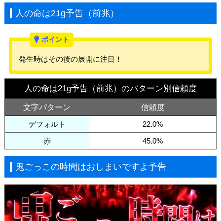
人の命は21g予告（前兆）
発生時はその後の展開に注目！
人の命は21g予告（前兆）のパターン別信頼度
文字パターン
信頼度
デフォルト
22.0%
赤
45.0%
鬼ごっこの時間はおしまいですよ予告