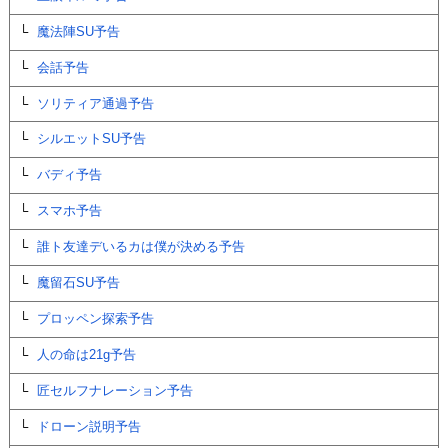
魔法陣SU予告
会話予告
ソリティア通過予告
シルエットSU予告
バディ予告
スマホ予告
誰ト友達デいるカは僕が決める予告
魔留石SU予告
プロッペン探索予告
人の命は21g予告
匠セルフナレーション予告
ドローン説明予告