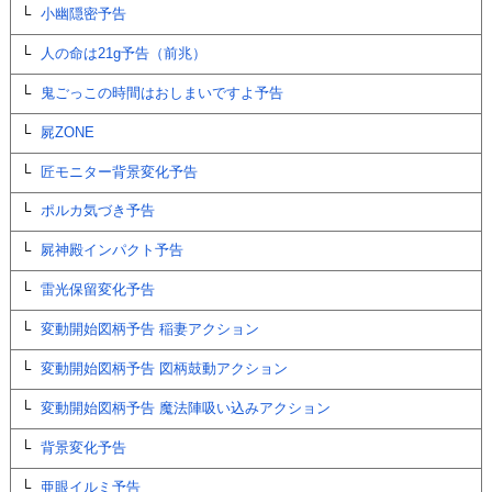
小幽隠密予告
人の命は21g予告（前兆）
鬼ごっこの時間はおしまいですよ予告
屍ZONE
匠モニター背景変化予告
ポルカ気づき予告
屍神殿インパクト予告
雷光保留変化予告
変動開始図柄予告 稲妻アクション
変動開始図柄予告 図柄鼓動アクション
変動開始図柄予告 魔法陣吸い込みアクション
背景変化予告
亜眼イルミ予告