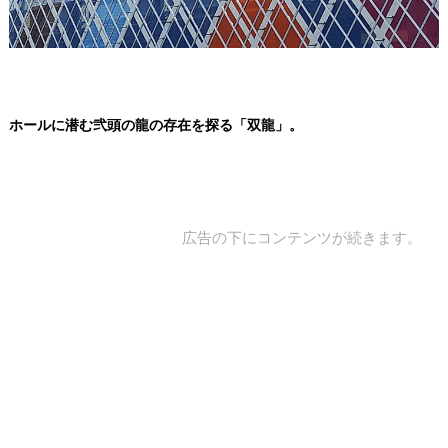
ホールに潜む弐頭の龍の存在を探る「双龍」。
広告の下にコンテンツが続きます。