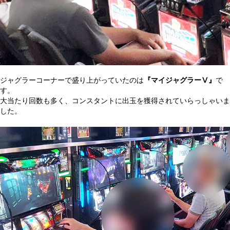
ジャグラーコーナーで盛り上がっていたのは
『マイジャグラーⅤ』
で
す。
大当たり回数も多く、コンスタントに出玉を獲得されていらっしゃいま
した。