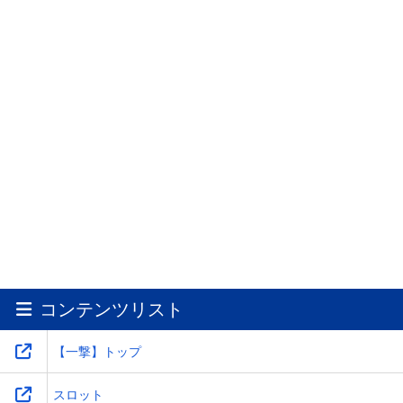
コンテンツリスト
【一撃】トップ
スロット