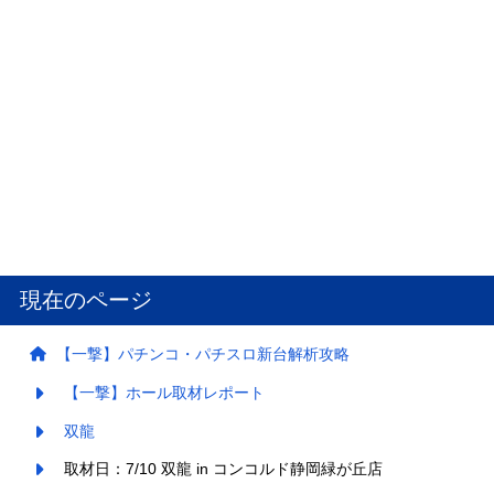
現在のページ
【一撃】パチンコ・パチスロ新台解析攻略
【一撃】ホール取材レポート
双龍
取材日：7/10 双龍 in コンコルド静岡緑が丘店