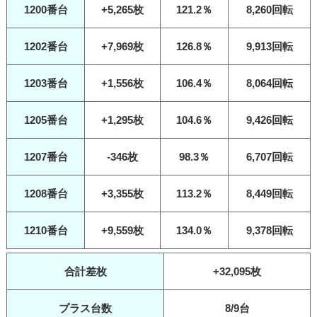
1200番台
+5,265枚
121.2％
8,260回転
1202番台
+7,969枚
126.8％
9,913回転
1203番台
+1,556枚
106.4％
8,064回転
1205番台
+1,295枚
104.6％
9,426回転
1207番台
-346枚
98.3％
6,707回転
1208番台
+3,355枚
113.2％
8,449回転
1210番台
+9,559枚
134.0％
9,378回転
合計差枚
+32,095枚
プラス台数
8/9台