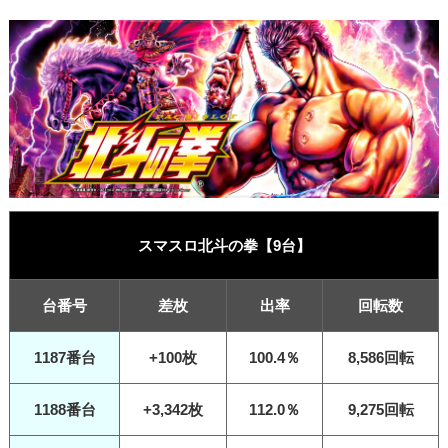
スマスロ北斗の拳【9台】
台番号
差枚
出率
回転数
1187番台
+100枚
100.4％
8,586回転
1188番台
+3,342枚
112.0％
9,275回転