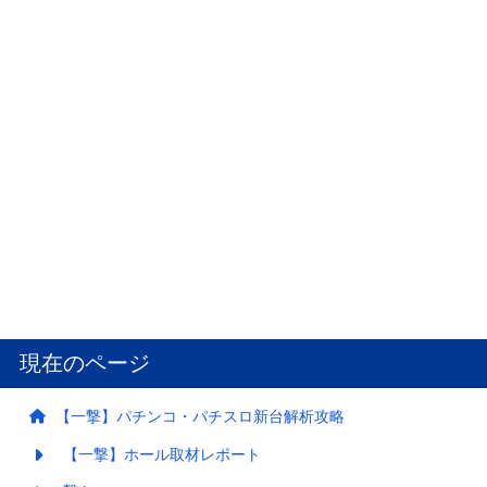
現在のページ
【一撃】パチンコ・パチスロ新台解析攻略
【一撃】ホール取材レポート