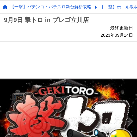
【一撃】パチンコ・パチスロ新台解析攻略
【一撃】ホール取
9月9日 撃トロ in プレゴ立川店
最終更新日
2023年09月14日