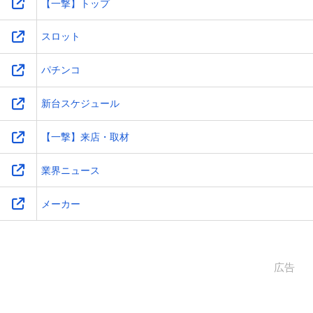
【一撃】トップ
スロット
パチンコ
新台スケジュール
【一撃】来店・取材
業界ニュース
メーカー
広告