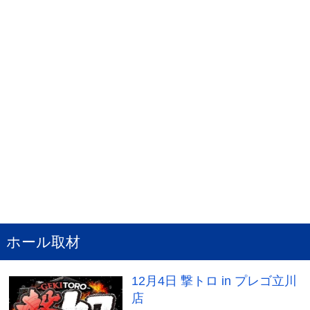
ホール取材
12月4日 撃トロ in プレゴ立川
店