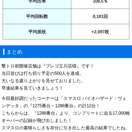
平均出率
108.5％
平均回転数
8,181回
平均差枚
+2,097枚
まとめ
撃トロ初開催店舗は『プレゴ立川店様』です！
当日並びは打ち切り予定の500人を達成。
大いなる盛り上がりを見せておりました。
早速結果を見ていきましょう！
今回最好調だったコーナーは「スマスロ バイオハザード：ヴェ
ンデッタ」の『1275番台～1288番台』の計12台！
こちらからは、『1288番台』より、コンプリートに迫る17,000枚
オーバーの記録が飛び出しました！
スマスロの素晴らしさを存分に引き出した最高の結果でしたね。