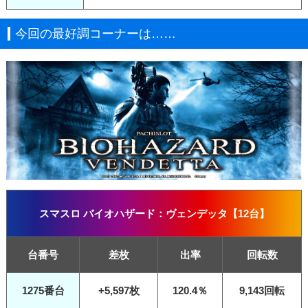
今回の最好調コーナーは……
スマスロ バイオハザード：ヴェンデッタ【12台】
台番号
差枚
出率
回転数
1275番台
+5,597枚
120.4％
9,143回転