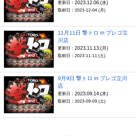
2023.12.06.(水)
更新日：
取材日：
2023-12-04.(月)
11月11日 撃トロ in プレゴ立
川店
2023.11.13.(月)
更新日：
取材日：
2023-11-11.(土)
9月9日 撃トロ in プレゴ立川
店
2023.09.14.(木)
更新日：
取材日：
2023-09-09.(土)