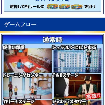
ゲームフロー