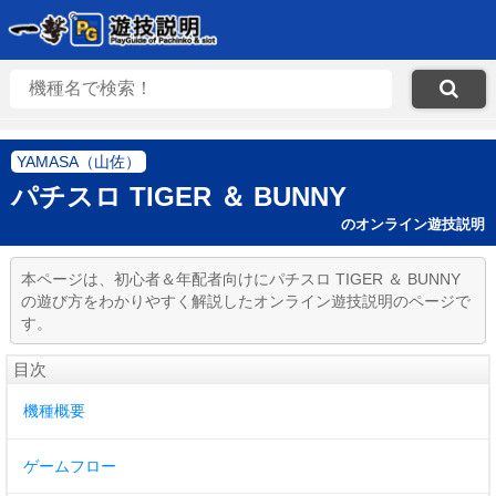
YAMASA（山佐）
パチスロ TIGER ＆ BUNNY
のオンライン遊技説明
本ページは、初心者＆年配者向けにパチスロ TIGER ＆ BUNNY
の遊び方をわかりやすく解説したオンライン遊技説明のページで
す。
目次
機種概要
ゲームフロー