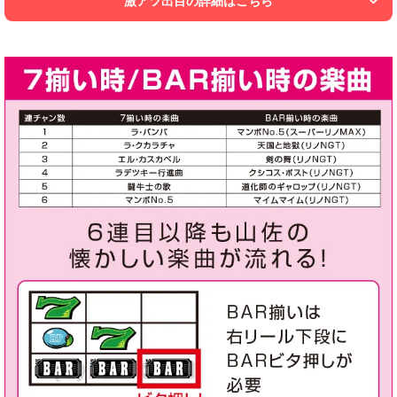
激アツ出目の詳細はこちら