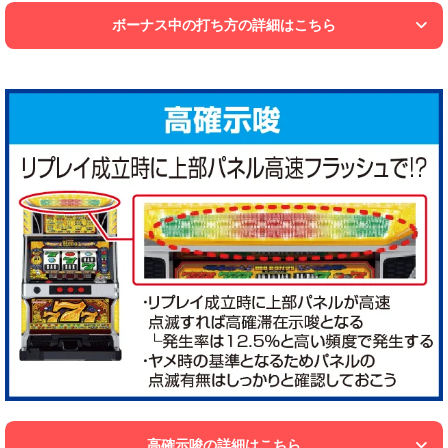
ボーナス中の打ち方の詳細はこちら
高確示唆の詳細はこちら