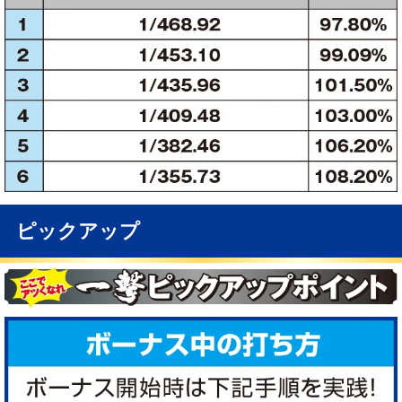
ピックアップ