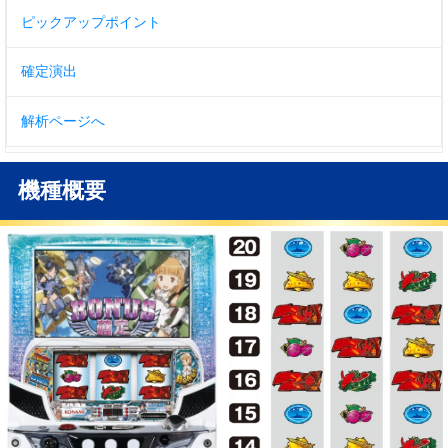
ピックアップポイント
確定演出
解析ページへ
機種概要