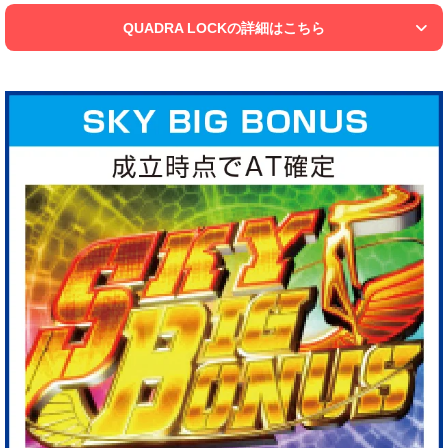
QUADRA LOCKの詳細はこちら