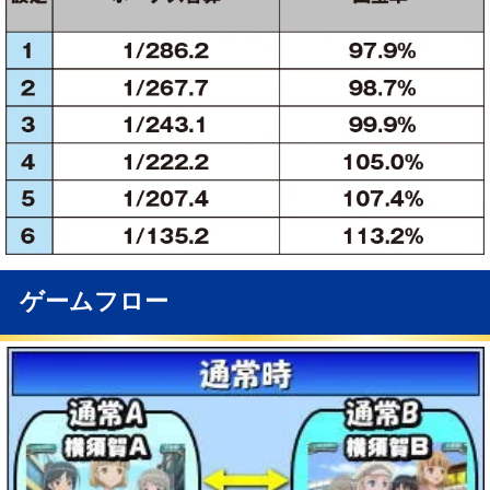
ゲームフロー