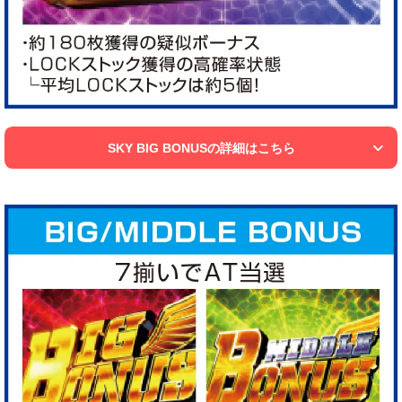
SKY BIG BONUSの詳細はこちら