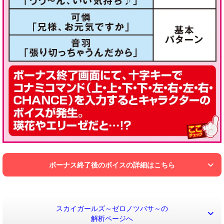
ボーナス終了後のボイスの詳細はこちら
スカイガールズ～ゼロノツバサ～の
解析ページへ