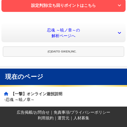
設定判別/立ち回りポイントはこちら
忍魂 ～暁ノ章～の
解析ページへ
(C)DAITO GIKEN,INC.
現在のページ
【一撃】オンライン遊技説明
忍魂 ～暁ノ章～
広告掲載/お問合せ
｜
免責事項/プライバシーポリシー
利用規約
｜
運営元
｜
人材募集