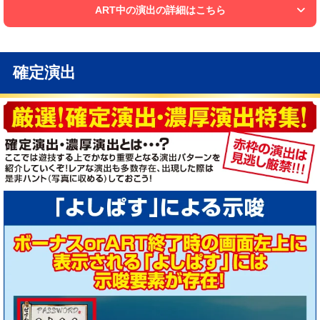
ART中の演出の詳細はこちら
確定演出