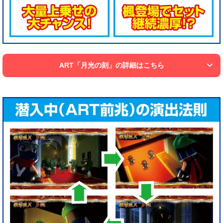
ART「月光の刻」の詳細はこちら