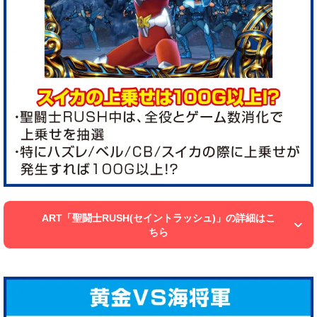
ART「聖闘士RUSH(セイントラッシュ)」の詳細はこ
ちら