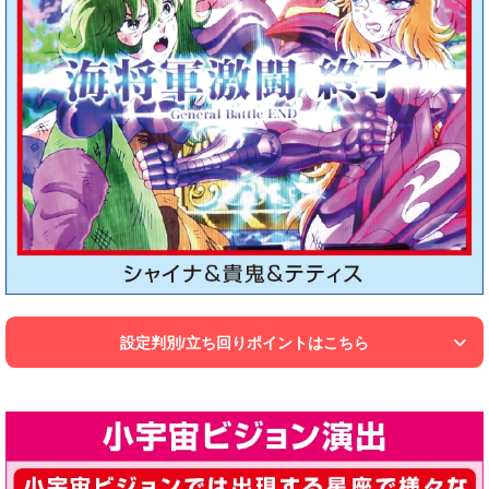
設定判別/立ち回りポイントはこちら