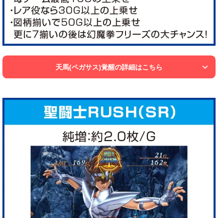
天馬(ペガサス)覚醒の詳細はこちら