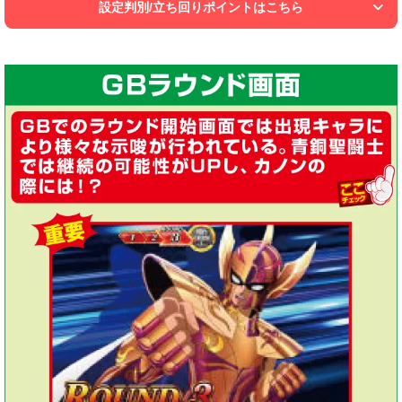
設定判別/立ち回りポイントはこちら