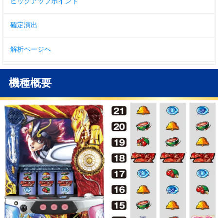
ピックアップポイント
確定演出
解析ページへ
機種概要