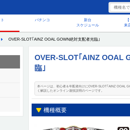
ット
パチンコ
新台
【
スケジュール
来
OVER-SLOT｢AINZ OOAL GOWN絶対支配者光臨｣
OVER-SLOT｢AINZ OO
臨｣
本ページは、初心者＆年配者向けにOVER-SLOT｢AINZ OOA
く解説したオンライン遊技説明のページです。
機種概要