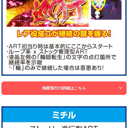
地獄巡行の詳細はこちら