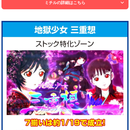
ミチルの詳細はこちら