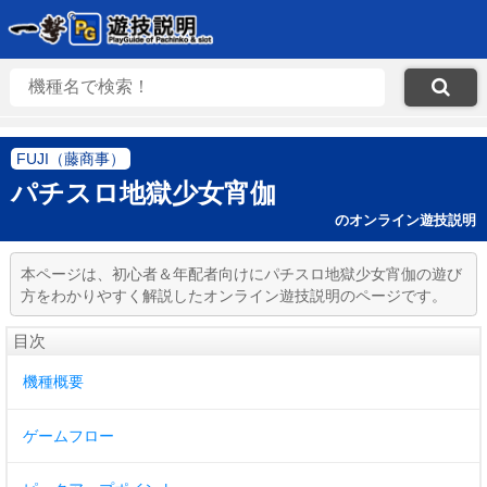
FUJI（藤商事）
パチスロ地獄少女宵伽
のオンライン遊技説明
本ページは、初心者＆年配者向けにパチスロ地獄少女宵伽の遊び
方をわかりやすく解説したオンライン遊技説明のページです。
目次
機種概要
ゲームフロー