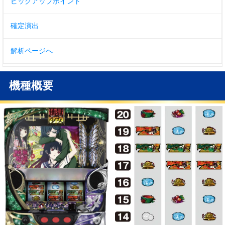
ピックアップポイント
確定演出
解析ページへ
機種概要