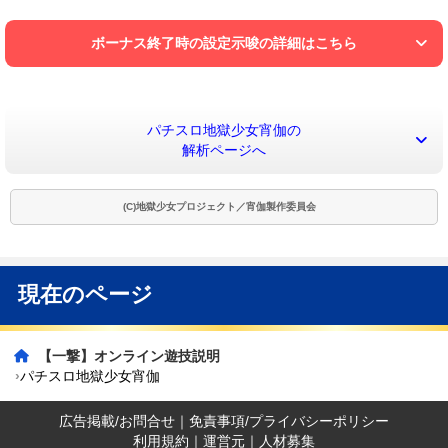
ボーナス終了時の設定示唆の詳細はこちら
パチスロ地獄少女宵伽の
解析ページへ
(C)地獄少女プロジェクト／宵伽製作委員会
現在のページ
【一撃】オンライン遊技説明
パチスロ地獄少女宵伽
広告掲載/お問合せ
｜
免責事項/プライバシーポリシー
利用規約
｜
運営元
｜
人材募集