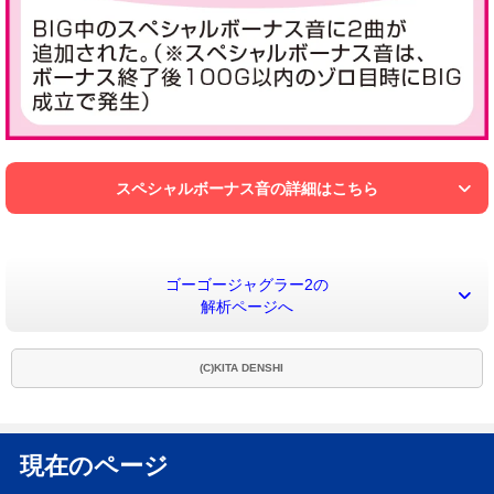
スペシャルボーナス音の詳細はこちら
ゴーゴージャグラー2の
解析ページへ
(C)KITA DENSHI
現在のページ