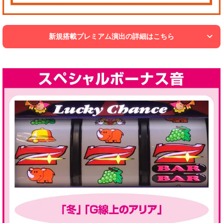
新規搭載プレミアム演出の詳細はこちら