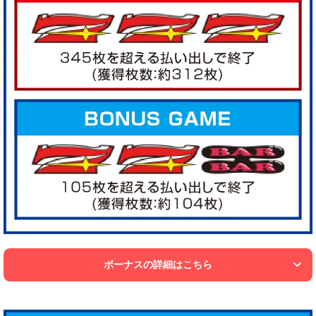
ボーナスの詳細はこちら