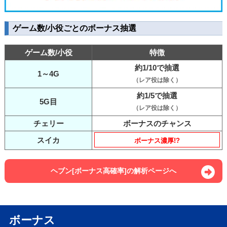
ゲーム数/小役ごとのボーナス抽選
ゲーム数/小役
特徴
約1/10で抽選
1～4G
（レア役は除く）
約1/5で抽選
5G目
（レア役は除く）
チェリー
ボーナスのチャンス
スイカ
ボーナス濃厚!?
ヘブン[ボーナス高確率]の解析ページへ
ボーナス