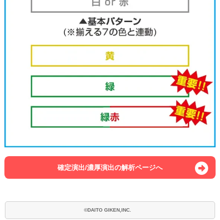
確定演出/濃厚演出の解析ページへ
©DAITO GIKEN,INC.