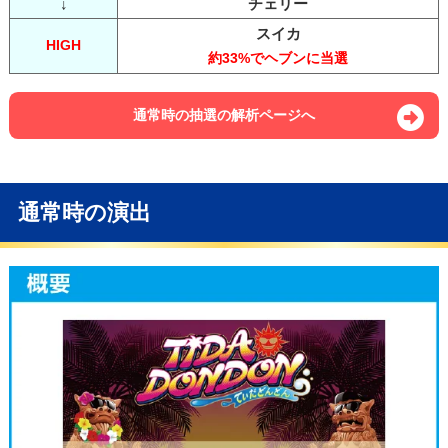
↓
チェリー
スイカ
HIGH
約33%でヘブンに当選
通常時の抽選の解析ページへ
通常時の演出