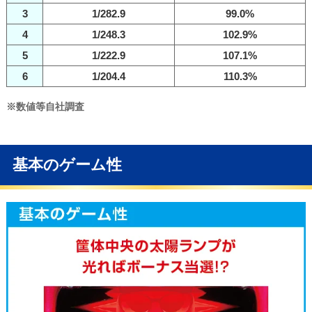
3
1/282.9
99.0%
4
1/248.3
102.9%
5
1/222.9
107.1%
6
1/204.4
110.3%
※数値等自社調査
基本のゲーム性