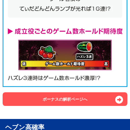
ボーナスの解析ページへ
ヘブン高確率