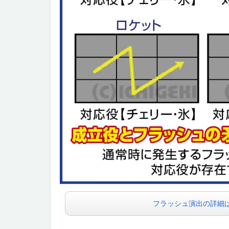
フラッシュ演出の詳細