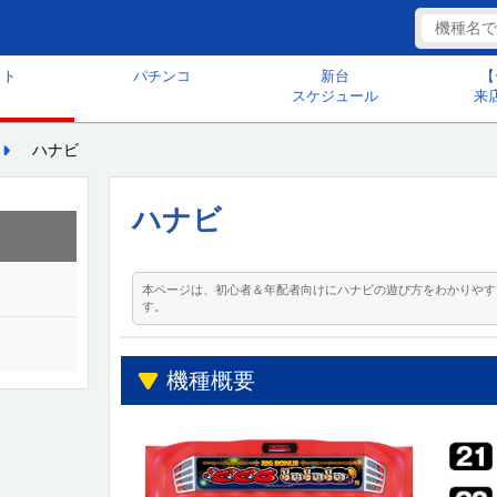
ット
パチンコ
新台
【
スケジュール
来
ハナビ
ハナビ
本ページは、初心者＆年配者向けにハナビの遊び方をわかりやす
す。
機種概要