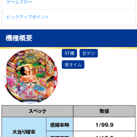
ゲームフロー
ピックアップポイント
機種概要
ST機
甘デジ
遊タイム