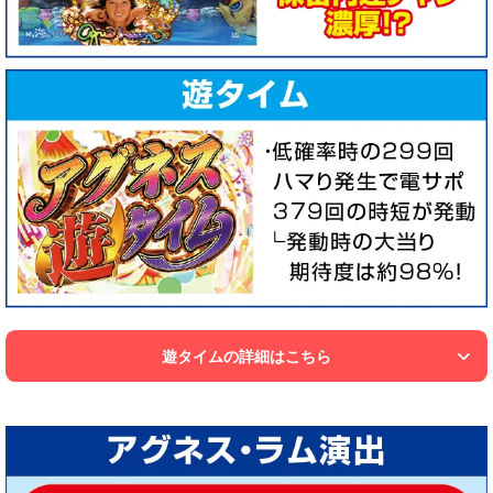
遊タイムの詳細はこちら