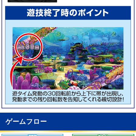
ゲームフロー